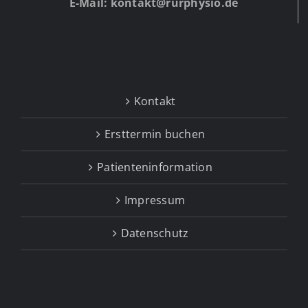
E-Mail: kontakt@rurphysio.de
Kontakt
Ersttermin buchen
Patienteninformation
Impressum
Datenschutz