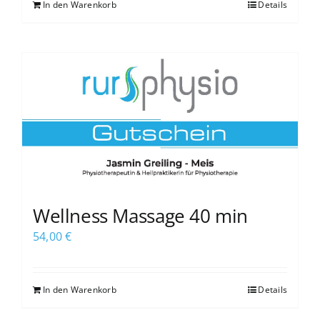
In den Warenkorb
Details
Wellness Massage 40 min
54,00
€
In den Warenkorb
Details