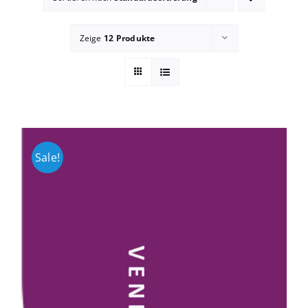
Zeige
12 Produkte
Sale!