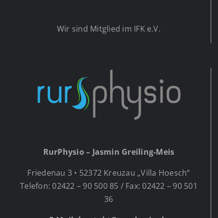
Wir sind Mitglied im IFK e.V.
RurPhysio – Jasmin Greiling-Meis
Friedenau 3 • 52372 Kreuzau „Villa Hoesch“
Telefon: 02422 – 90 500 85 / Fax: 02422 – 90 501
36