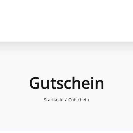
Gutschein
Startseite
Gutschein