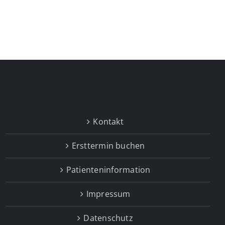
Kontakt
Ersttermin buchen
Patienteninformation
Impressum
Datenschutz